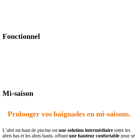
Fonctionnel
Mi-saison
Prolonger vos baignades en mi-saisons.
L’abri mi-haut de piscine est
une solution intermédiaire
entre les
abris bas et les abris hauts, offrant
une hauteur confortable
pour se