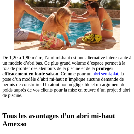
De 1,20 à 1,80 mètre, l’abri mi-haut est une alternative intéressante à
un modèle d’abri bas. Ce plus grand volume d’espace permet à la
fois de profiter des alentours de la piscine et de la
protéger
efficacement en toute saison
. Comme pour un
abri semi-plat
, la
pose d’un modèle d’abri mi-haut n’implique aucune demande de
permis de construire. Un atout non négligeable et un argument de
poids auprès de vos clients pour la mise en œuvre d’un projet d’abri
de piscine.
Tous les avantages d’un abri mi-haut
Amexso