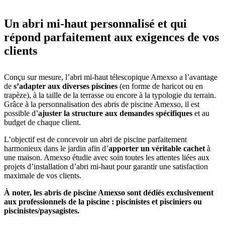
Un abri mi-haut personnalisé et qui
répond parfaitement aux exigences de vos
clients
Conçu sur mesure, l’abri mi-haut télescopique Amexso a l’avantage
de
s’adapter aux diverses piscines
(en forme de haricot ou en
trapèze), à la taille de la terrasse ou encore à la typologie du terrain.
Grâce à la personnalisation des abris de piscine Amexso, il est
possible d’
ajuster la structure aux demandes spécifiques
et au
budget de chaque client.
L’objectif est de concevoir un abri de piscine parfaitement
harmonieux dans le jardin afin d’
apporter un véritable cachet
à
une maison. Amexso étudie avec soin toutes les attentes liées aux
projets d’installation d’abri mi-haut pour garantir une satisfaction
maximale de vos clients.
À noter, les abris de piscine Amexso sont dédiés exclusivement
aux professionnels de la piscine : piscinistes et pisciniers ou
piscinistes/paysagistes.