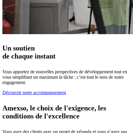
Un soutien
de chaque instant
Vous apportez de nouvelles perspectives de développement tout en
vous simplifiant un maximum la tâche : c’est tout le sens de notre
engagement.
Découvrir notre accompagnement
Amexso, le choix de l'exigence, les
conditions de l'excellence
Vous avez des clients avec un projet de véranda et vous n’avez pas