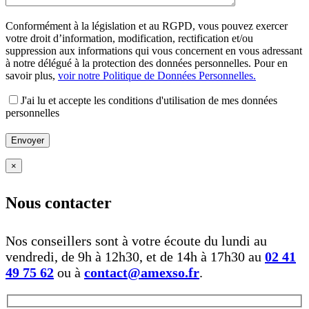
Conformément à la législation et au RGPD, vous pouvez exercer
votre droit d’information, modification, rectification et/ou
suppression aux informations qui vous concernent en vous adressant
à notre délégué à la protection des données personnelles. Pour en
savoir plus,
voir notre Politique de Données Personnelles.
J'ai lu et accepte les conditions d'utilisation de mes données
personnelles
Envoyer
×
Nous contacter
Nos conseillers sont à votre écoute du lundi au
vendredi, de 9h à 12h30, et de 14h à 17h30 au
02 41
49 75 62
ou à
contact@amexso.fr
.