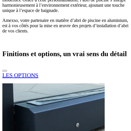
harmonieusement à l’environnement extérieur, ajoutant une touche
unique à l’espace de baignade.
Amexso, votre partenaire en matière d’abri de piscine en aluminium,
est à vos côtés pour la mise en œuvre des projets d’installation d’abri
de vos clients.
Finitions et options, un vrai sens du détail
LES OPTIONS