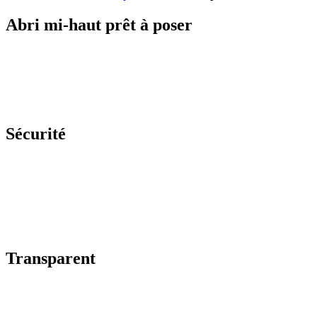
Abri mi-haut prêt à poser
Sécurité
Transparent