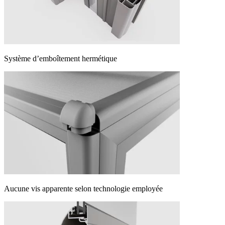
Système d’emboîtement hermétique
Aucune vis apparente selon technologie employée