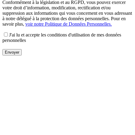
Conformément à la législation et au RGPD, vous pouvez exercer
votre droit d’information, modification, rectification et/ou
suppression aux informations qui vous concernent en vous adressant
à notre délégué à la protection des données personnelles. Pour en
savoir plus,
voir notre Politique de Données Personnelles.
J'ai lu et accepte les conditions d'utilisation de mes données
personnelles
Envoyer