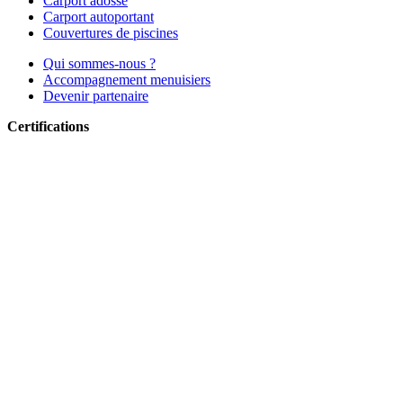
Carport adossé
Carport autoportant
Couvertures de piscines
Qui sommes-nous ?
Accompagnement menuisiers
Devenir partenaire
Certifications