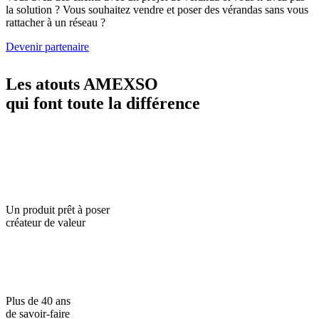
la solution ? Vous souhaitez vendre et poser des vérandas sans vous
rattacher à un réseau ?
Devenir partenaire
Les atouts AMEXSO
qui font toute la différence
Un produit prêt à poser
créateur de valeur
Plus de 40 ans
de savoir-faire