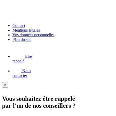
Contact
Mentions légales
Vos données personnelles
Plan du site
Être
rappelé
Nous
contacter
×
Vous souhaitez être rappelé
par l'un de nos conseillers ?