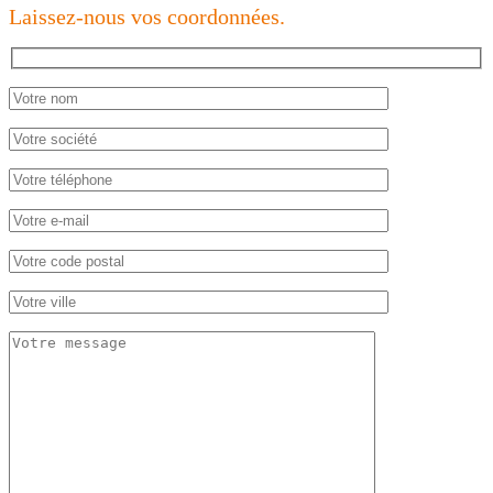
Laissez-nous vos coordonnées.