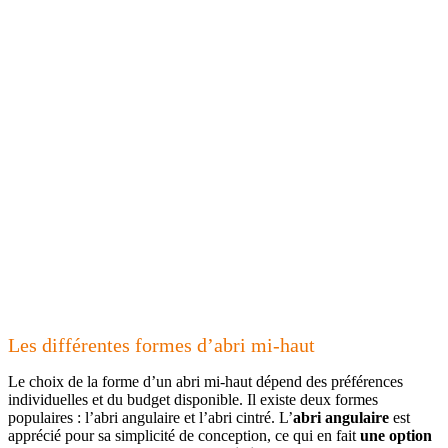
Les différentes formes d’abri mi-haut
Le choix de la forme d’un abri mi-haut dépend des préférences
individuelles et du budget disponible. Il existe deux formes
populaires : l’abri angulaire et l’abri cintré. L’
abri angulaire
est
apprécié pour sa simplicité de conception, ce qui en fait
une option