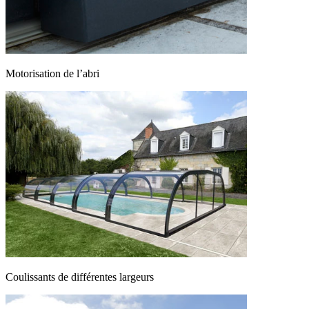
Motorisation de l’abri
Coulissants de différentes largeurs