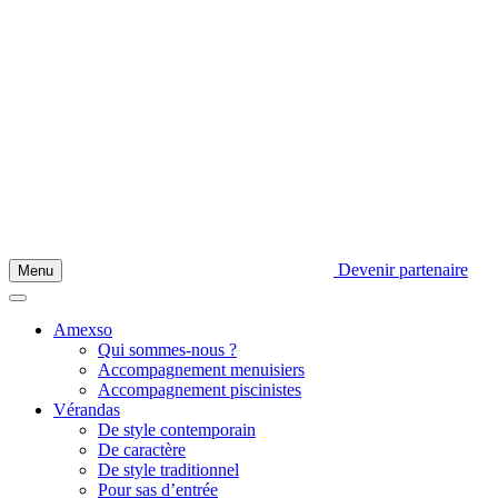
Devenir partenaire
Menu
Amexso
Qui sommes-nous ?
Accompagnement menuisiers
Accompagnement piscinistes
Vérandas
De style contemporain
De caractère
De style traditionnel
Pour sas d’entrée