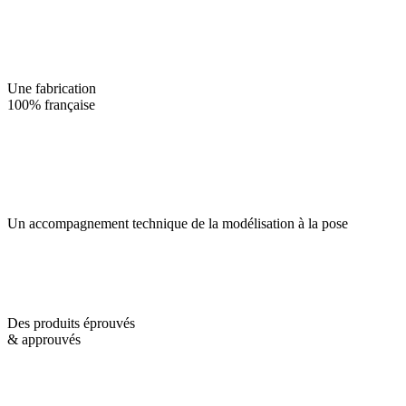
Une fabrication
100% française
Un accompagnement technique de la modélisation à la pose
Des produits éprouvés
& approuvés