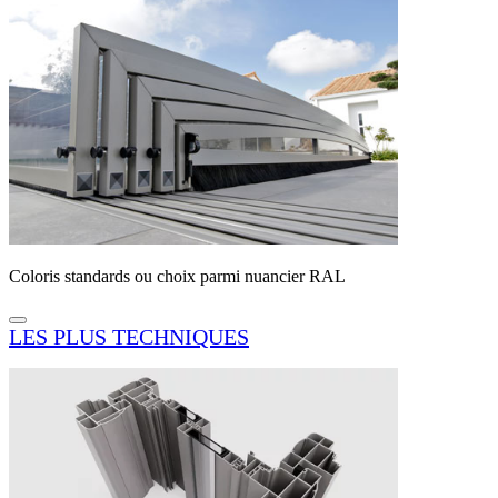
Coloris standards ou choix parmi nuancier RAL
LES PLUS TECHNIQUES