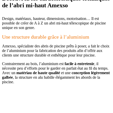
de l’abri mi-haut Amexso
Design, matériaux, hauteur, dimensions, motorisation… Il est
possible de créer de A à Z un abri mi-haut télescopique de piscine
unique en son genre.
Une structure durable grâce à l’aluminium
Amexso, spécialiste des abris de piscine prêts à poser, a fait le choix
de l’aluminium pour la fabrication des produits afin d’offrir aux
clients une structure durable et esthétique pour leur piscine.
Contrairement au bois, l’aluminium est
facile à entretenir
, il
nécessite peu d’efforts pour le garder en parfait état au fil du temps.
Avec un
matériau de haute qualité
et une
conception légèrement
galbée
, la structure en alu habille élégamment les abords de la
piscine.