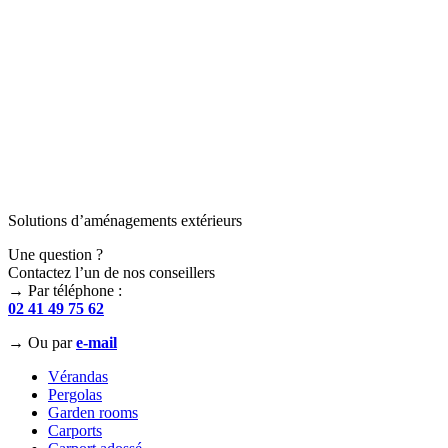
Solutions d’aménagements extérieurs
Une question ?
Contactez l’un de nos conseillers
→
Par téléphone :
02 41 49 75 62
→
Ou par
e-mail
Vérandas
Pergolas
Garden rooms
Carports