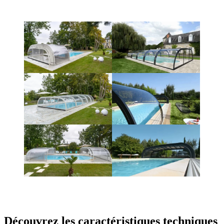
Découvrez les caractéristiques techniques