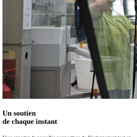
Un soutien
de chaque instant