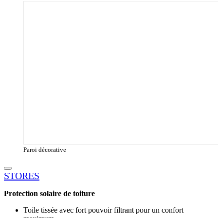
Paroi décorative
STORES
Protection solaire de toiture
Toile tissée avec fort pouvoir filtrant pour un confort