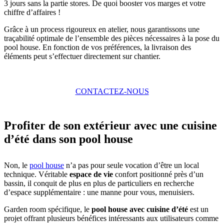
3 jours sans la partie stores. De quoi booster vos marges et votre
chiffre d’affaires !
Grâce à un process rigoureux en atelier, nous garantissons une
traçabilité optimale de l’ensemble des pièces nécessaires à la pose du
pool house. En fonction de vos préférences, la livraison des
éléments peut s’effectuer directement sur chantier.
CONTACTEZ-NOUS
Profiter de son extérieur avec une cuisine
d’été dans son pool house
Non, le
pool house
n’a pas pour seule vocation d’être un local
technique. Véritable
espace de vie
confort positionné près d’un
bassin, il conquit de plus en plus de particuliers en recherche
d’espace supplémentaire : une manne pour vous, menuisiers.
Garden room spécifique, le
pool house avec cuisine d’été
est un
projet offrant plusieurs bénéfices intéressants aux utilisateurs comme