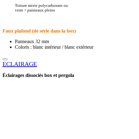
Toiture mixte polycarbonate ou
verre + panneaux pleins
Faux plafond (de série dans la box)
Panneaux 32 mm
Coloris : blanc intérieur / blanc extérieur
ECLAIRAGE
Éclairages dissociés box et pergola