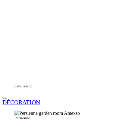
Coulissant
DÉCORATION
Persienne