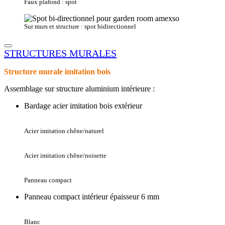
Faux plafond : spot
Sur murs et structure : spot bidirectionnel
STRUCTURES MURALES
Structure murale imitation bois
Assemblage sur structure aluminium intérieure :
Bardage acier imitation bois extérieur
Acier imitation chêne/naturel
Acier imitation chêne/noisette
Panneau compact
Panneau compact intérieur épaisseur 6 mm
Blanc