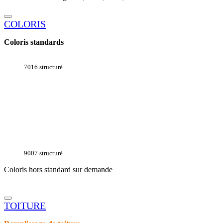
COLORIS
Coloris standards
7016 structuré
9007 structuré
Coloris hors standard sur demande
TOITURE