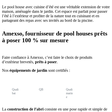
Le pool house avec cuisine d’été est une véritable extension de votre
maison, aménagée dans le jardin. Cet espace est parfait pour passer
l’été à l’extérieur et profiter de la nature tout en cuisinant et en
partageant des repas avec ses invités au bord de la piscine.
Amexso, fournisseur de pool houses prêts
à poser 100 % sur mesure
Faire confiance à Amexso, c’est faire le choix de produits
d’extérieur brevetés,
prêts à poser
.
Nos
équipements de jardin
sont certifiés :
Quali
QB
Quali
bat
marin
e
La
construction de l’abri
consiste en une pose rapide et simple de