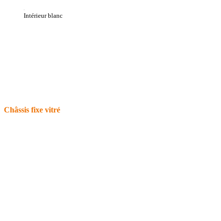
Intérieur blanc
Châssis fixe vitré