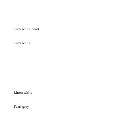
Grey white pearl
Grey white
Linen white
Pearl grey