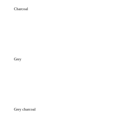
Charcoal
Grey
Grey charcoal