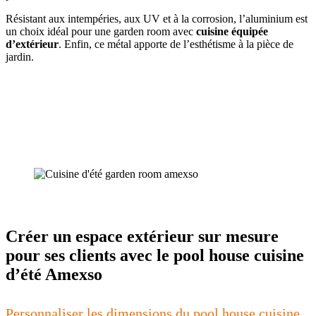
Résistant aux intempéries, aux UV et à la corrosion, l’aluminium est
un choix idéal pour une garden room avec
cuisine équipée
d’extérieur
. Enfin, ce métal apporte de l’esthétisme à la pièce de
jardin.
Créer un espace extérieur sur mesure
pour ses clients avec le pool house cuisine
d’été Amexso
Personnaliser les dimensions du pool house cuisine