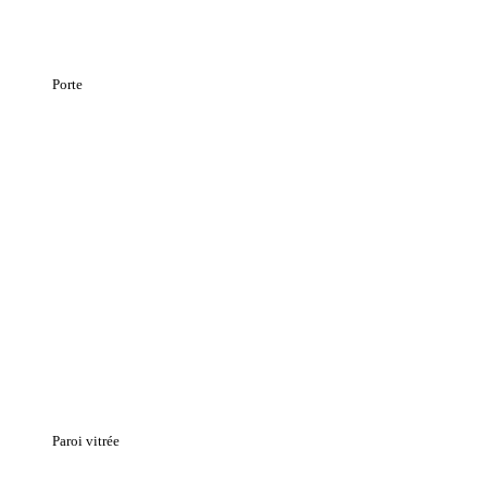
Porte
Paroi vitrée