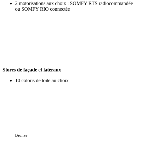
2 motorisations aux choix : SOMFY RTS radiocommandée
ou SOMFY RIO connectée
Stores de façade et latéraux
10 coloris de toile au choix
Bronze