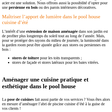
acier est une solution. Nous offrons aussi la possibilité d’opter pour
une
persienne en bois
ou des parois intérieures décoratives.
Maîtriser l’apport de lumière dans le pool house
cuisine d’été
L’intérêt d’une
extension de maison aménagée
dans son jardin est
de profiter plus longtemps du soleil tout au long de l’année. Mais,
pour se protéger des rayons du milieu de journée, la luminosité dans
la garden room peut être ajustée grâce aux stores ou persiennes en
bois :
stores de toiture
pour les toits transparents ;
stores de façade et stores latéraux pour les baies vitrées.
Aménager une cuisine pratique et
esthétique dans le pool house
La
pose de cuisines
fait aussi partie de vos services ? Vous êtes alors
en mesure d’aménager l’abri de piscine cuisine d’été à la guise de
vos clients !