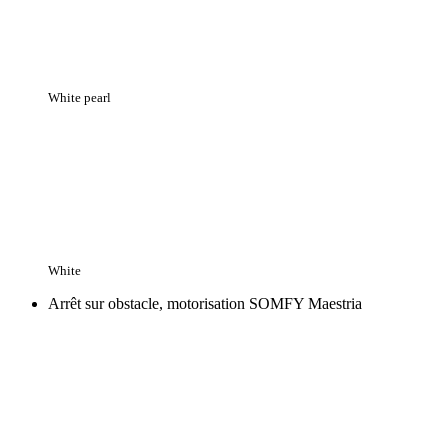
White pearl
White
Arrêt sur obstacle, motorisation SOMFY Maestria