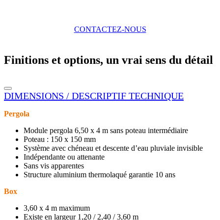
CONTACTEZ-NOUS
Finitions et options, un vrai sens du détail
DIMENSIONS / DESCRIPTIF TECHNIQUE
Pergola
Module pergola 6,50 x 4 m sans poteau intermédiaire
Poteau : 150 x 150 mm
Système avec chéneau et descente d’eau pluviale invisible
Indépendante ou attenante
Sans vis apparentes
Structure aluminium thermolaqué garantie 10 ans
Box
3,60 x 4 m maximum
Existe en largeur 1,20 / 2,40 / 3,60 m