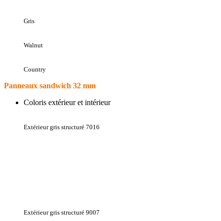
Gris
Walnut
Country
Panneaux sandwich 32 mm
Coloris extérieur et intérieur
Extérieur gris structuré 7016
Extérieur gris structuré 9007