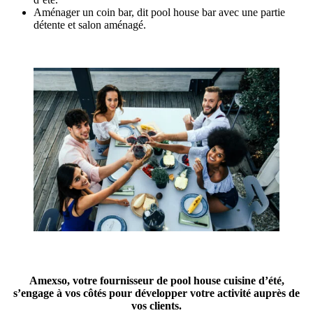
Aménager un coin bar, dit pool house bar avec une partie
détente et salon aménagé.
Amexso, votre fournisseur de pool house cuisine d’été,
s’engage à vos côtés pour développer votre activité auprès de
vos clients.