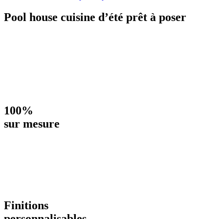
Pool house cuisine d’été prêt à poser
100%
sur mesure
Finitions
personnalisables