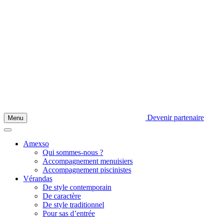
Devenir partenaire
Menu
Amexso
Qui sommes-nous ?
Accompagnement menuisiers
Accompagnement piscinistes
Vérandas
De style contemporain
De caractère
De style traditionnel
Pour sas d’entrée