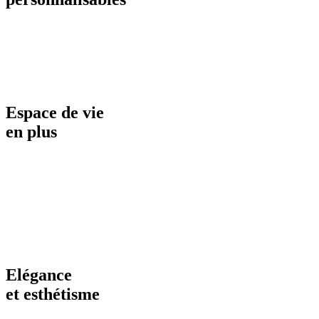
Espace de vie
en plus
Elégance
et esthétisme