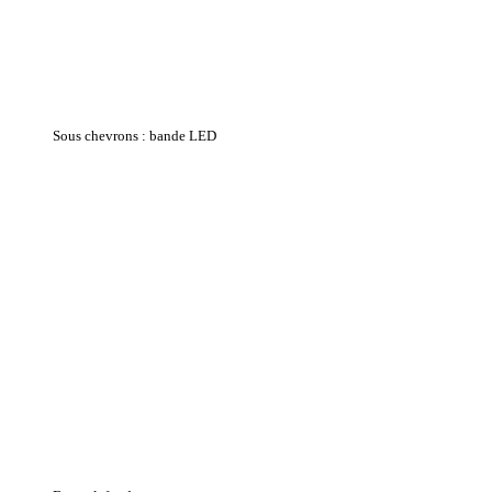
Sous chevrons : bande LED