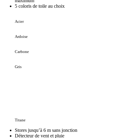
maximum
5 coloris de toile au choix
Acier
Ardoise
Carbone
Gris
Titane
Stores jusqu’à 6 m sans jonction
Détecteur de vent et pluie