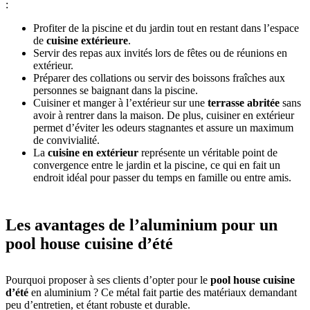
:
Profiter de la piscine et du jardin tout en restant dans l’espace
de
cuisine extérieure
.
Servir des repas aux invités lors de fêtes ou de réunions en
extérieur.
Préparer des collations ou servir des boissons fraîches aux
personnes se baignant dans la piscine.
Cuisiner et manger à l’extérieur sur une
terrasse abritée
sans
avoir à rentrer dans la maison. De plus, cuisiner en extérieur
permet d’éviter les odeurs stagnantes et assure un maximum
de convivialité.
La
cuisine en extérieur
représente un véritable point de
convergence entre le jardin et la piscine, ce qui en fait un
endroit idéal pour passer du temps en famille ou entre amis.
Les avantages de l’aluminium pour un
pool house cuisine d’été
Pourquoi proposer à ses clients d’opter pour le
pool house cuisine
d’été
en aluminium ? Ce métal fait partie des matériaux demandant
peu d’entretien, et étant robuste et durable.