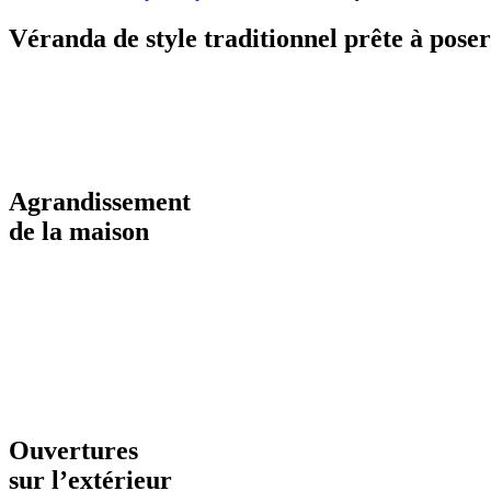
Véranda de style traditionnel prête à poser
Agrandissement
de la maison
Ouvertures
sur l’extérieur