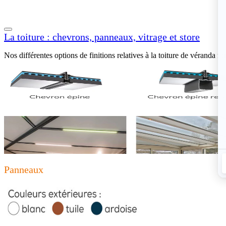
La toiture : chevrons, panneaux, vitrage et store
Nos différentes options de finitions relatives à la toiture de véranda fo
Panneaux