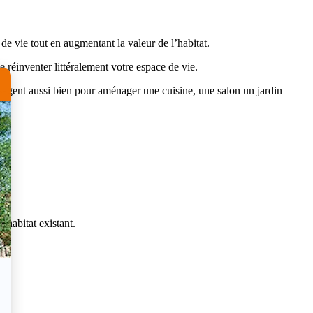
de vie tout en augmentant la valeur de l’habitat.
 réinventer littéralement votre espace de vie.
isagent aussi bien pour aménager une cuisine, une salon un jardin
 habitat existant.