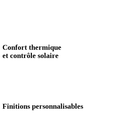
Confort thermique
et contrôle solaire
Finitions personnalisables