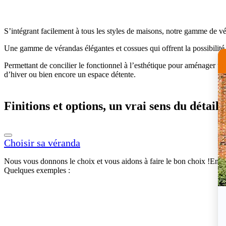
S’intégrant facilement à tous les styles de maisons, notre gamme de vér
Une gamme de vérandas élégantes et cossues qui offrent la possibilité d
Permettant de concilier le fonctionnel à l’esthétique pour aménager un
d’hiver ou bien encore un espace détente.
Finitions et options, un vrai sens du détail
Choisir sa véranda
Nous vous donnons le choix et vous aidons à faire le bon choix !Entre st
Quelques exemples :